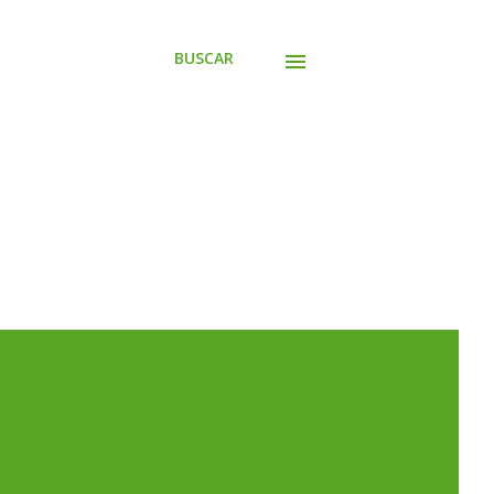
BUSCAR