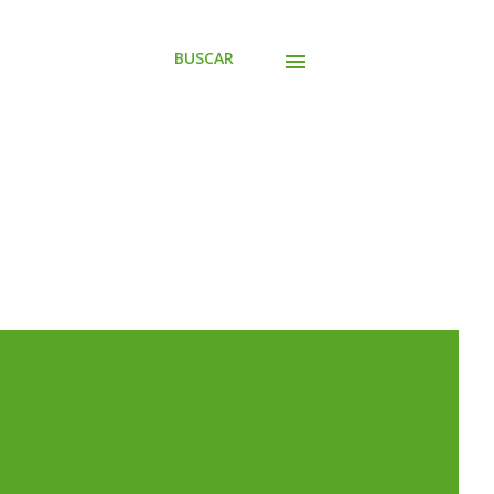
BUSCAR