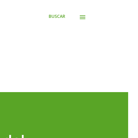
BUSCAR