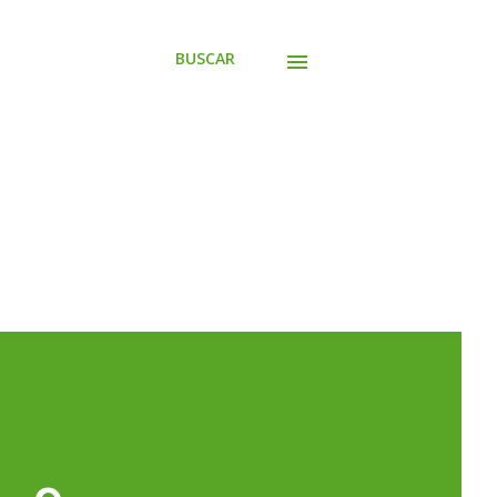
BUSCAR