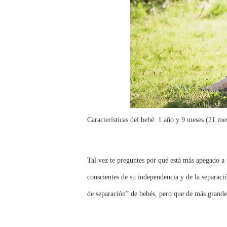
Características del bebé: 1 año y 9 meses (21 me
Tal vez te preguntes por qué está más apegado a 
conscientes de su independencia y de la separac
de separación” de bebés, pero que de más grande